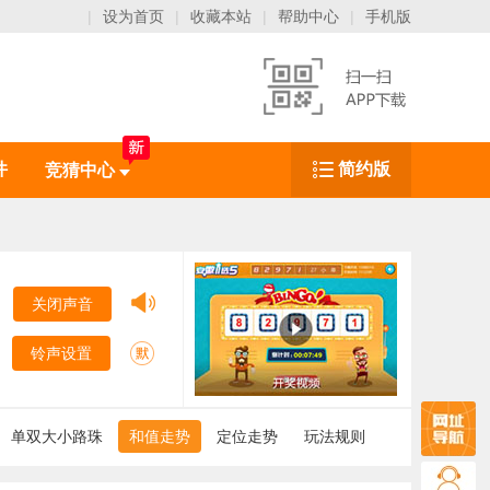
|
设为首页
|
收藏本站
|
帮助中心
|
手机版
件
简约版
竞猜中心
关闭声音
铃声设置
扫一扫，下载移动客户端
（IOS、Android均可扫码下载）
单双大小路珠
和值走势
定位走势
玩法规则