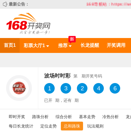
最新公告：
168导航站：https://www.
首页1
长龙提醒
开奖调用
彩票大厅1
推荐
波场时时彩
第
期开奖号码
1
3
2
4
6
已开
期，还有
期
即时开奖
路珠分析
综合分析
基本走势
冷热分析
龙
每日长龙统计
定位走势
总和路珠
玩法规则