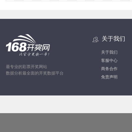
关于我们
关于我们
客服中心
最专业的彩票开奖网站
商务合作
数据分析最全面的开奖数据平台
免责声明