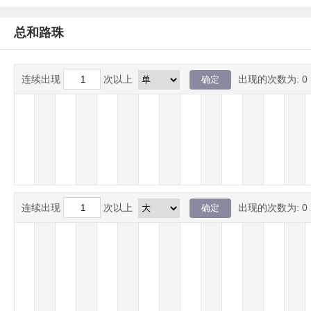
总和路珠
连续出现
次以上
出现的次数为:
0
连续出现
次以上
出现的次数为:
0