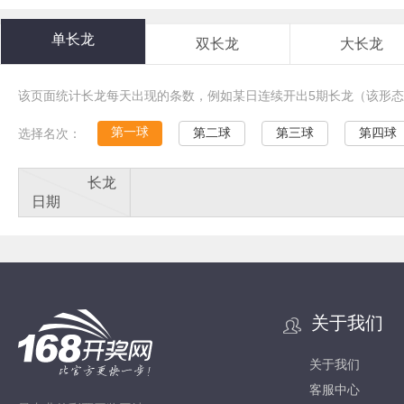
单长龙
双长龙
大长龙
该页面统计长龙每天出现的条数，例如某日连续开出5期长龙（该形态
第一球
第二球
第三球
第四球
选择名次：
长龙
日期
关于我们
关于我们
客服中心